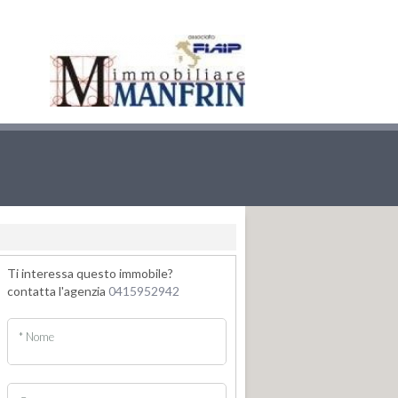
Ti interessa questo immobile?
contatta l'agenzia
0415952942
* Nome