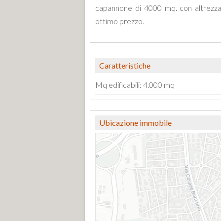
capannone di 4000 mq. con altrezz
ottimo prezzo.
Caratteristiche
Mq edificabili: 4.000 mq
Ubicazione immobile