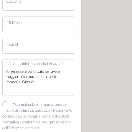
Cognome
* Telefono
* Email
* Di quali informazioni hai bisogno?
*
Compilando ed inviando questo
modulo di richiesta, autorizzo il trattamento
dei miei dati personali ai sensi dell'attuale
normativa e confermo di aver preso visione
dell'informativa privacy.