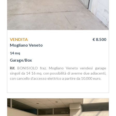
VENDITA
€ 8.500
Mogliano Veneto
14 mq
Garage/Box
Rif.
BONISIOLO fraz. Mogliano Veneto vendesi garage
singoli da 14 16 mq. con possibilità di averne due adiacenti,
con cancello d'accesso elettrico a partire da 10.000 euro.