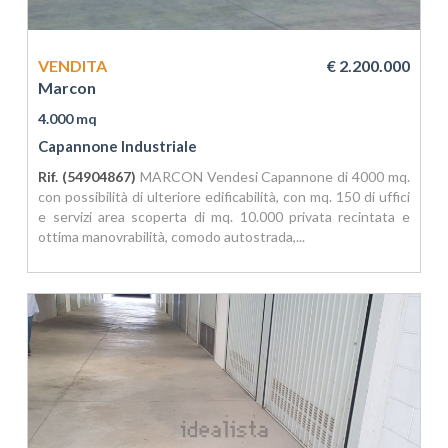
VENDITA
€ 2.200.000
Marcon
4.000 mq
Capannone Industriale
Rif. (54904867)
MARCON Vendesi Capannone di 4000 mq.
con possibilità di ulteriore edificabilità, con mq. 150 di uffici
e servizi area scoperta di mq. 10.000 privata recintata e
ottima manovrabilità, comodo autostrada,...