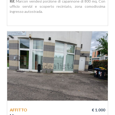
Rif.
Marcon vendesi porzione di capannone di 800 mq. Con
ufficio servizi e scoperto recintato, zona comodissima
ingresso autostrada.
AFFITTO
€ 1.000