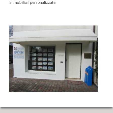
immobiliari personalizzate.