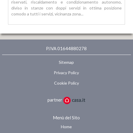
riservati, riscaldamento e condizionamento autonomo,
diviso in stanze con doppi servizi in ottima posizione
comodo a tutti i servizi, vicinanza zona...
P.IVA 01644880278
Sitemap
Privacy Policy
Cookie Policy
partner
Menù del Sito
Home